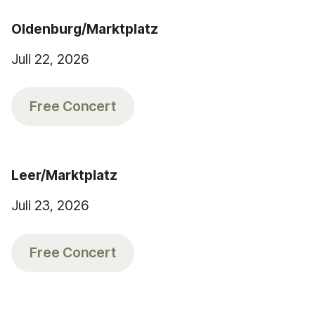
Oldenburg/Marktplatz
Juli 22, 2026
Free Concert
Leer/Marktplatz
Juli 23, 2026
Free Concert