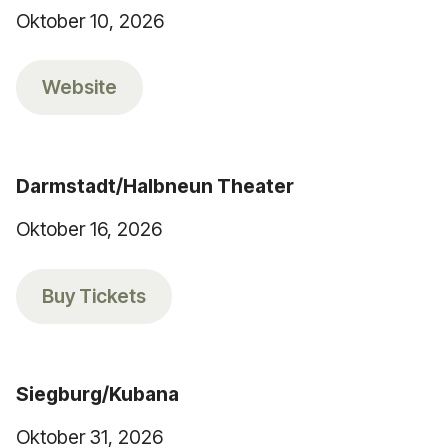
Oktober 10, 2026
Website
Darmstadt/Halbneun Theater
Oktober 16, 2026
Buy Tickets
Siegburg/Kubana
Oktober 31, 2026