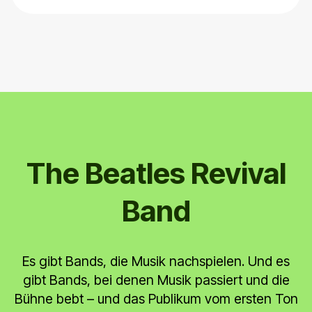
The Beatles Revival
Band
Es gibt Bands, die Musik nachspielen. Und es
gibt Bands, bei denen Musik passiert und die
Bühne bebt – und das Publikum vom ersten Ton