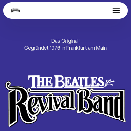
Das Original!
Gegründet 1976 in Frankfurt am Main