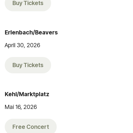
Buy Tickets
Erlenbach/Beavers
April 30, 2026
Buy Tickets
Kehl/Marktplatz
Mai 16, 2026
Free Concert