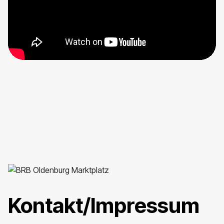
Kontakt/Impressum