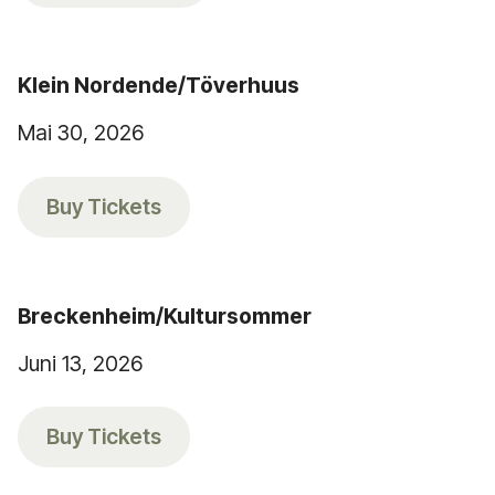
Klein Nordende/Töverhuus
Mai 30, 2026
Buy Tickets
Breckenheim/Kultursommer
Juni 13, 2026
Buy Tickets