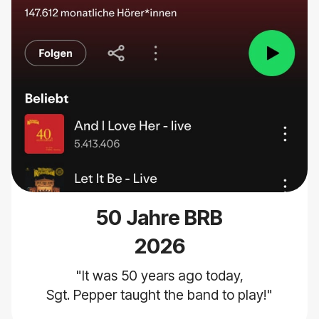
50 Jahre BRB
2026
"It was 50 years ago today,
Sgt. Pepper taught the band to play!"