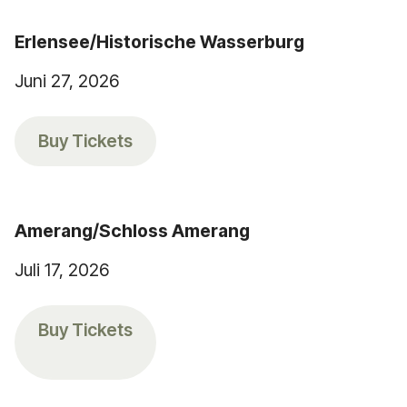
Erlensee/Historische Wasserburg
Juni 27, 2026
Buy Tickets
Amerang/Schloss Amerang
Juli 17, 2026
Buy Tickets