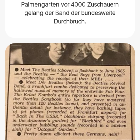
Palmengarten vor 4000 Zuschauern
gelang der Band der bundesweite
Durchbruch.