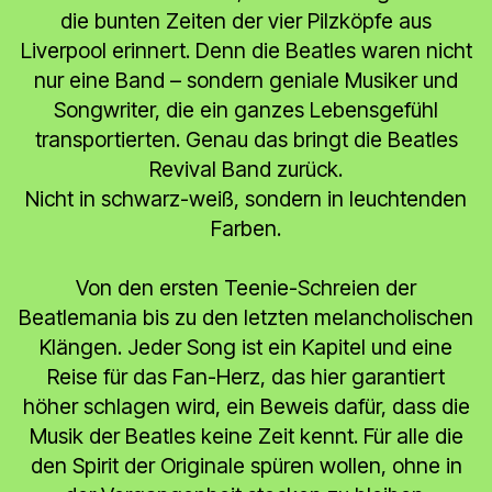
die bunten Zeiten der vier Pilzköpfe aus
Liverpool erinnert. Denn die Beatles waren nicht
nur eine Band – sondern geniale Musiker und
Songwriter, die ein ganzes Lebensgefühl
transportierten. Genau das bringt die Beatles
Revival Band zurück.
Nicht in schwarz-weiß, sondern in leuchtenden
Farben.
Von den ersten Teenie-Schreien der
Beatlemania bis zu den letzten melancholischen
Klängen. Jeder Song ist ein Kapitel und eine
Reise für das Fan-Herz, das hier garantiert
höher schlagen wird, ein Beweis dafür, dass die
Musik der Beatles keine Zeit kennt. Für alle die
den Spirit der Originale spüren wollen, ohne in