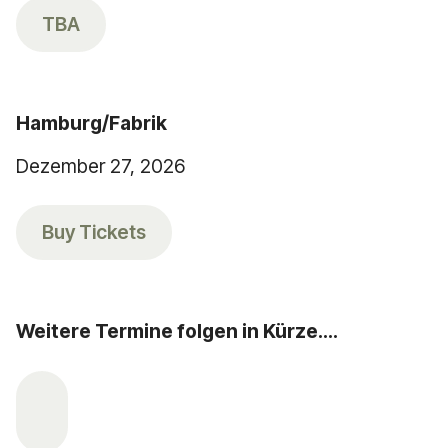
TBA
Hamburg/Fabrik
Dezember 27, 2026
Buy Tickets
Weitere Termine folgen in Kürze....