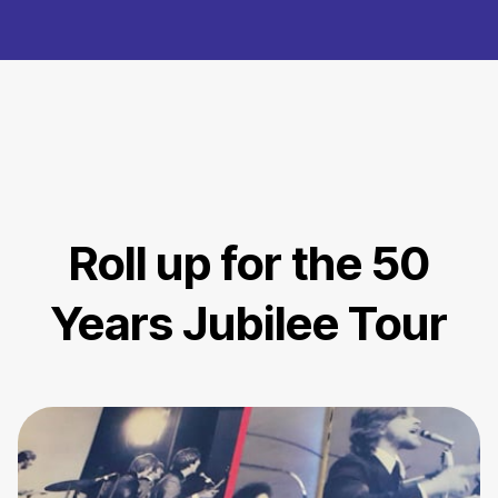
Roll up for the 50
Years Jubilee Tour