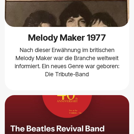
Melody Maker 1977
Nach dieser Erwähnung im britischen
Melody Maker war die Branche weltweit
informiert. Ein neues Genre war geboren:
Die Tribute-Band