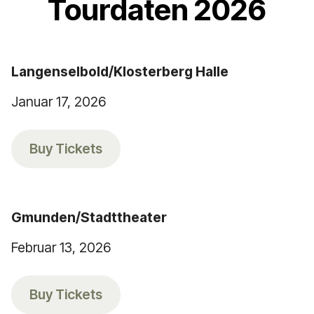
Tourdaten 2026
Langenselbold/Klosterberg Halle
Januar 17, 2026
Buy Tickets
Gmunden/Stadttheater
Februar 13, 2026
Buy Tickets