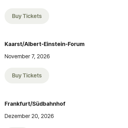
Buy Tickets
Kaarst/Albert-Einstein-Forum
November 7, 2026
Buy Tickets
Frankfurt/Südbahnhof
Dezember 20, 2026