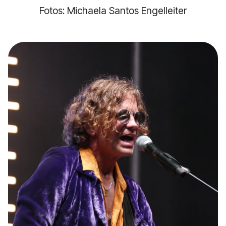
Fotos: Michaela Santos Engelleiter