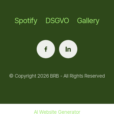
Spotify
DSGVO
Gallery
© Copyright 2026 BRB - All Rights Reserved
AI Website Generator