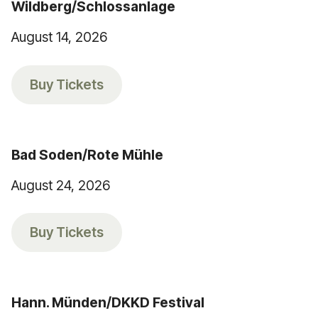
Wildberg/Schlossanlage
August 14, 2026
Buy Tickets
Bad Soden/Rote Mühle
August 24, 2026
Buy Tickets
Hann. Münden/DKKD Festival