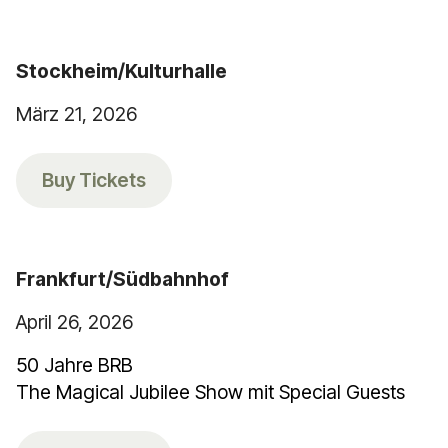
Stockheim/Kulturhalle
März 21, 2026
Buy Tickets
Frankfurt/Südbahnhof
April 26, 2026
50 Jahre BRB
The Magical Jubilee Show mit Special Guests