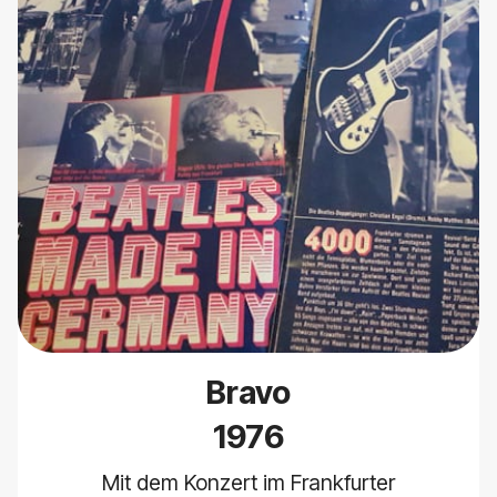
Bravo
1976
Mit dem Konzert im Frankfurter