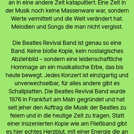
an in eine andere Zeit katapultiert. Eine Zeit in
der Musik noch keine Massenware war, sondern
Werte vermittelt und die Welt verändert hat.
Melodien und Songs die man nicht vergisst.
Die Beatles Revival Band ist genau so eine
Band. Keine bloße Kopie, kein nostalgisches
Abziehbild – sondern eine leidenschaftliche
Hommage an ein musikalische Erbe, das bis
heute bewegt. Jedes Konzert ist einzigartig und
unverwechselbar, für alles andere gibt es
Schallplatten. Die Beatles Revival Band wurde
1976 in Frankfurt am Main gegründet und hat
seit jeher den Auftrag die Musik der Beatles zu
feiern und in die heutige Zeit zu tragen. Statt
einer inszenierten Kopie wie am Fließband gibt
es hier echtes Herzblut, mit einer Energie die an